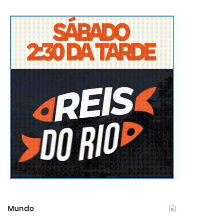
Mundo