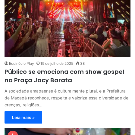
Equinócio Play
19 de julho de 2025
38
Público se emociona com show gospel
na Praça Jacy Barata
A sociedade amapaense é culturalmente plural, e a Prefeitura
de Macapá reconhece, respeita e valoriza essa diversidade de
crenças, religiões…
Leia mais »