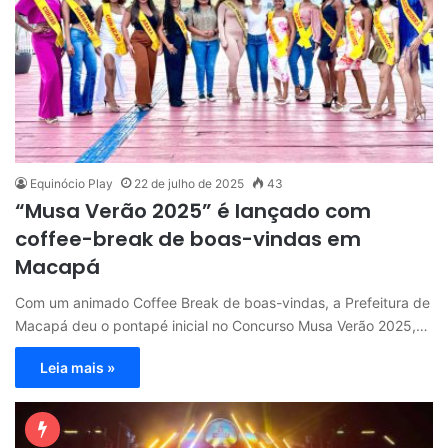
Equinócio Play
22 de julho de 2025
43
“Musa Verão 2025” é lançado com
coffee-break de boas-vindas em
Macapá
Com um animado Coffee Break de boas-vindas, a Prefeitura de
Macapá deu o pontapé inicial no Concurso Musa Verão 2025,…
Leia mais »