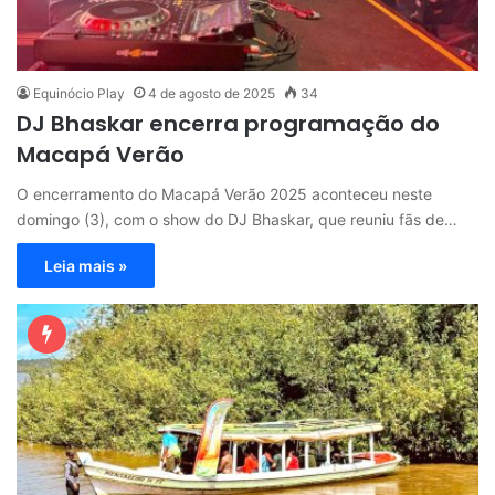
Equinócio Play
4 de agosto de 2025
34
DJ Bhaskar encerra programação do
Macapá Verão
O encerramento do Macapá Verão 2025 aconteceu neste
domingo (3), com o show do DJ Bhaskar, que reuniu fãs de…
Leia mais »