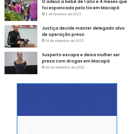
O adeus a bebê de 1 ano e 4 meses que
foi espancada pela tia em Macapá
5 de fevereiro de 2023
Justiça decide manter delegado alvo
de operação preso
14 de setembro de 2022
Suspeito escapa e deixa mulher ser
presa com drogas em Macapá
30 de setembro de 2025