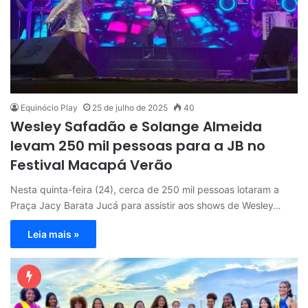
Equinócio Play
25 de julho de 2025
40
Wesley Safadão e Solange Almeida
levam 250 mil pessoas para a JB no
Festival Macapá Verão
Nesta quinta-feira (24), cerca de 250 mil pessoas lotaram a
Praça Jacy Barata Jucá para assistir aos shows de Wesley…
Leia mais »