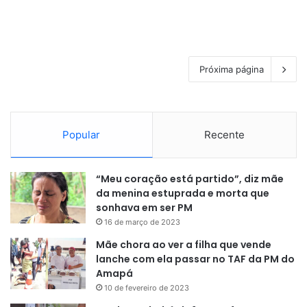
Próxima página
Popular
Recente
“Meu coração está partido”, diz mãe
da menina estuprada e morta que
sonhava em ser PM
16 de março de 2023
Mãe chora ao ver a filha que vende
lanche com ela passar no TAF da PM do
Amapá
10 de fevereiro de 2023