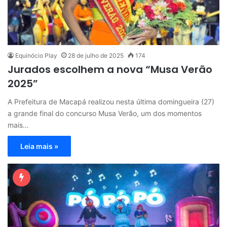
Equinócio Play
28 de julho de 2025
174
Jurados escolhem a nova “Musa Verão
2025”
A Prefeitura de Macapá realizou nesta última domingueira (27)
a grande final do concurso Musa Verão, um dos momentos
mais…
Leia mais »