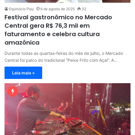
Equinócio Play
6 de agosto de 2025
32
Festival gastronômico no Mercado
Central gera R$ 76,3 mil em
faturamento e celebra cultura
amazônica
Durante todas as quartas-feiras do mês de julho, o Mercado
Central foi palco do tradicional “Peixe Frito com Açaí”. A…
Leia mais »