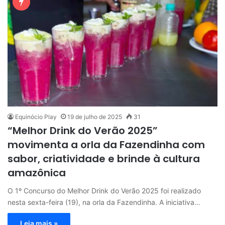
Equinócio Play
19 de julho de 2025
31
“Melhor Drink do Verão 2025”
movimenta a orla da Fazendinha com
sabor, criatividade e brinde à cultura
amazônica
O 1º Concurso do Melhor Drink do Verão 2025 foi realizado
nesta sexta-feira (19), na orla da Fazendinha. A iniciativa…
Leia mais »