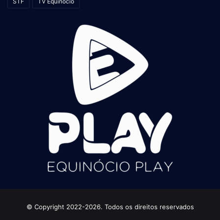
STF
TV Equinócio
© Copyright 2022-2026. Todos os direitos reservados