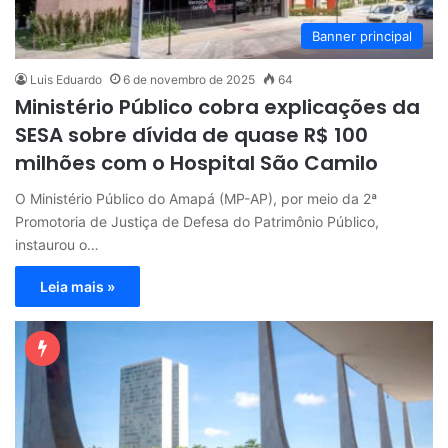
Banner principal
Luis Eduardo
6 de novembro de 2025
64
Ministério Público cobra explicações da
SESA sobre dívida de quase R$ 100
milhões com o Hospital São Camilo
O Ministério Público do Amapá (MP-AP), por meio da 2ª
Promotoria de Justiça de Defesa do Patrimônio Público,
instaurou o…
Leia mais »