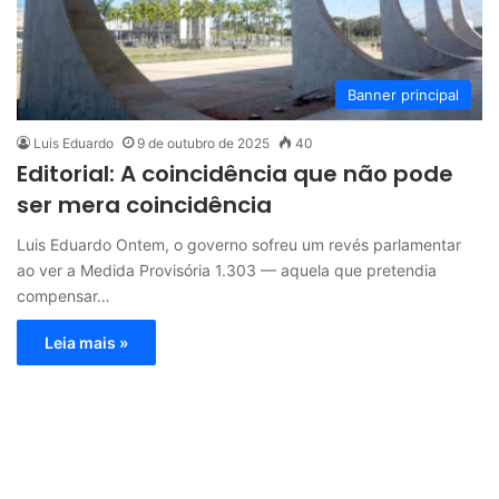
Banner principal
Luis Eduardo
9 de outubro de 2025
40
Editorial: A coincidência que não pode
ser mera coincidência
Luis Eduardo Ontem, o governo sofreu um revés parlamentar
ao ver a Medida Provisória 1.303 — aquela que pretendia
compensar…
Leia mais »