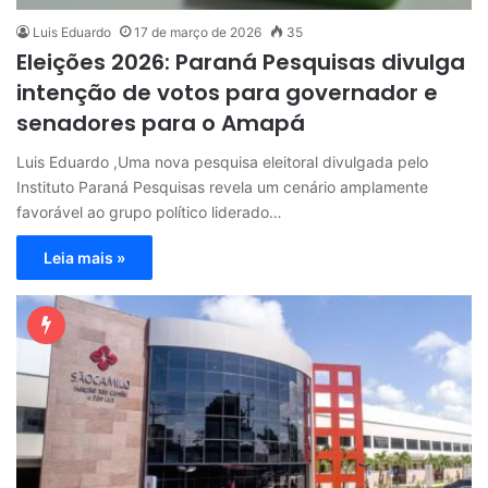
Luis Eduardo
17 de março de 2026
35
Eleições 2026: Paraná Pesquisas divulga
intenção de votos para governador e
senadores para o Amapá
Luis Eduardo ,Uma nova pesquisa eleitoral divulgada pelo
Instituto Paraná Pesquisas revela um cenário amplamente
favorável ao grupo político liderado…
Leia mais »