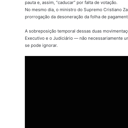
pauta e, assim, “caducar” por falta de votação.
No mesmo dia, o ministro do Supremo Cristiano Za
prorrogação da desoneração da folha de pagamento
A sobreposição temporal dessas duas movimentaçõe
Executivo e o Judiciário — não necessariamente 
se pode ignorar.