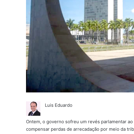
Luis Eduardo
Ontem, o governo sofreu um revés parlamentar ao 
compensar perdas de arrecadação por meio da tribu