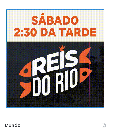
Mundo