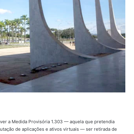
ver a Medida Provisória 1.303 — aquela que pretendia
tação de aplicações e ativos virtuais — ser retirada de