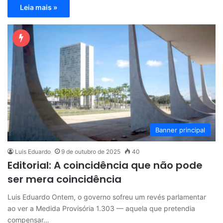
Leia mais »
Banner principal
Luis Eduardo
9 de outubro de 2025
40
Editorial: A coincidência que não pode
ser mera coincidência
Luis Eduardo Ontem, o governo sofreu um revés parlamentar
ao ver a Medida Provisória 1.303 — aquela que pretendia
compensar…