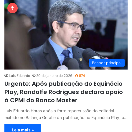
Banner principal
Luis Eduardo
20 de janeiro de 2026
574
Urgente: Após publicação do Equinócio
Play, Randolfe Rodrigues declara apoio
à CPMI do Banco Master
Luis Eduardo Horas após a forte repercussão do editorial
exibido no Balanço Geral e da publicação no Equinócio Play, o…
Leia mais »