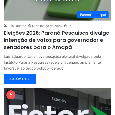
Banner principal
Luis Eduardo
17 de março de 2026
35
Eleições 2026: Paraná Pesquisas divulga
intenção de votos para governador e
senadores para o Amapá
Luis Eduardo ,Uma nova pesquisa eleitoral divulgada pelo
Instituto Paraná Pesquisas revela um cenário amplamente
favorável ao grupo político liderado…
Leia mais »