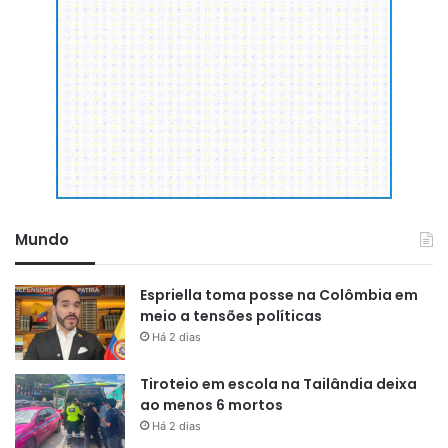
Mundo
Espriella toma posse na Colômbia em
meio a tensões políticas
Há 2 dias
Tiroteio em escola na Tailândia deixa
ao menos 6 mortos
Há 2 dias