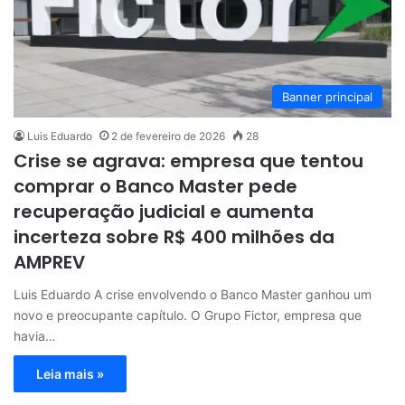
Banner principal
Luis Eduardo
2 de fevereiro de 2026
28
Crise se agrava: empresa que tentou
comprar o Banco Master pede
recuperação judicial e aumenta
incerteza sobre R$ 400 milhões da
AMPREV
Luis Eduardo A crise envolvendo o Banco Master ganhou um
novo e preocupante capítulo. O Grupo Fictor, empresa que
havia…
Leia mais »