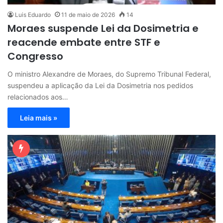
Luis Eduardo
11 de maio de 2026
14
Moraes suspende Lei da Dosimetria e
reacende embate entre STF e
Congresso
O ministro Alexandre de Moraes, do Supremo Tribunal Federal,
suspendeu a aplicação da Lei da Dosimetria nos pedidos
relacionados aos…
Leia mais »