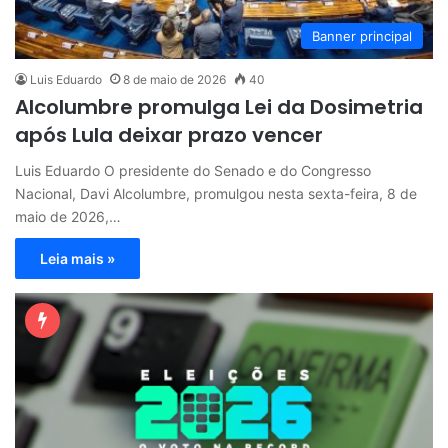
Banner principal
Luis Eduardo
8 de maio de 2026
40
Alcolumbre promulga Lei da Dosimetria
após Lula deixar prazo vencer
Luis Eduardo O presidente do Senado e do Congresso
Nacional, Davi Alcolumbre, promulgou nesta sexta-feira, 8 de
maio de 2026,…
Leia mais »