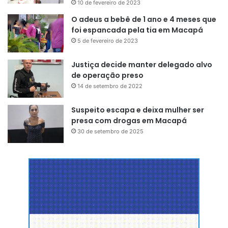
10 de fevereiro de 2023
O adeus a bebê de 1 ano e 4 meses que
foi espancada pela tia em Macapá
5 de fevereiro de 2023
Justiça decide manter delegado alvo
de operação preso
14 de setembro de 2022
Suspeito escapa e deixa mulher ser
presa com drogas em Macapá
30 de setembro de 2025