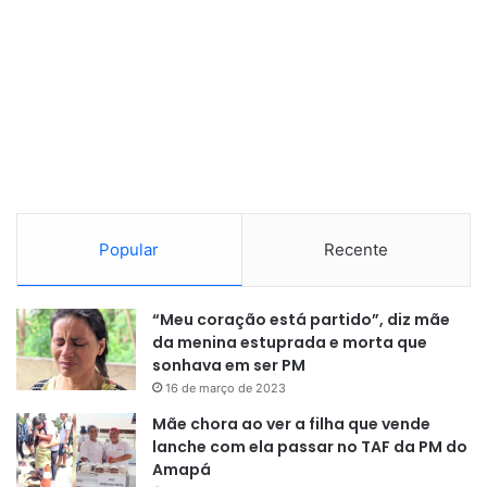
Popular
Recente
“Meu coração está partido”, diz mãe
da menina estuprada e morta que
sonhava em ser PM
16 de março de 2023
Mãe chora ao ver a filha que vende
lanche com ela passar no TAF da PM do
Amapá