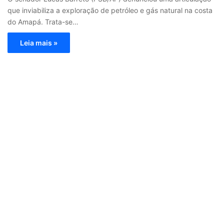
que inviabiliza a exploração de petróleo e gás natural na costa
do Amapá. Trata-se…
Leia mais »