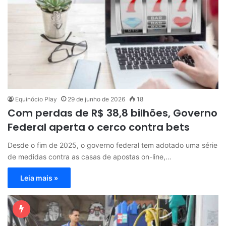
Equinócio Play
29 de junho de 2026
18
Com perdas de R$ 38,8 bilhões, Governo
Federal aperta o cerco contra bets
Desde o fim de 2025, o governo federal tem adotado uma série
de medidas contra as casas de apostas on-line,…
Leia mais »