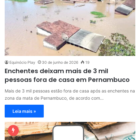
Equinócio Play
30 de junho de 2026
19
Enchentes deixam mais de 3 mil
pessoas fora de casa em Pernambuco
Mais de 3 mil pessoas estão fora de casa após as enchentes na
zona da mata de Pernambuco, de acordo com…
Leia mais »