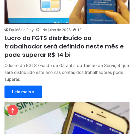
Equinócio Play
1 de julho de 2026
12
Lucro do FGTS distribuído ao
trabalhador será definido neste mês e
pode superar R$ 14 bi
O lucro do FGTS (Fundo de Garantia do Tempo de Serviço) que
será distribuído este ano nas contas dos trabalhadores pode
superar…
Leia mais »