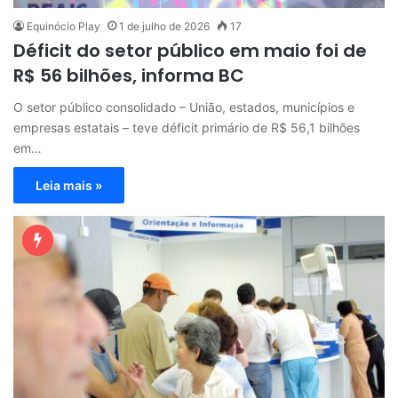
Equinócio Play
1 de julho de 2026
17
Déficit do setor público em maio foi de
R$ 56 bilhões, informa BC
O setor público consolidado – União, estados, municípios e
empresas estatais – teve déficit primário de R$ 56,1 bilhões
em…
Leia mais »