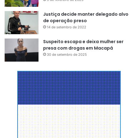
Justiça decide manter delegado alvo
de operação preso
14 de setembro de 2022
Suspeito escapa e deixa mulher ser
presa com drogas em Macapá
30 de setembro de 2025