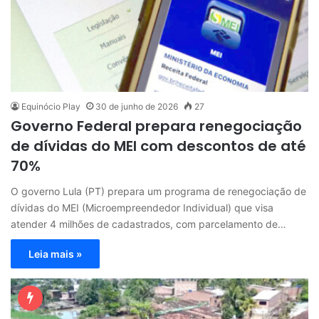
Equinócio Play
30 de junho de 2026
27
Governo Federal prepara renegociação
de dívidas do MEI com descontos de até
70%
O governo Lula (PT) prepara um programa de renegociação de
dívidas do MEI (Microempreendedor Individual) que visa
atender 4 milhões de cadastrados, com parcelamento de…
Leia mais »