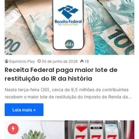
Equinócio Play
30 de junho de 2026
18
Receita Federal paga maior lote de
restituição do IR da história
Nesta terça-feira (30), cerca de 9,5 milhões de contribuintes
recebem o maior lote de restituição do Imposto de Renda da…
Leia mais »