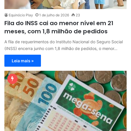
Equinócio Play
1 de julho de 2026
23
Fila do INSS cai ao menor nível em 21
meses, com 1,8 milhão de pedidos
A fila de requerimentos do Instituto Nacional do Seguro Social
(INSS) encerra junho com 1,8 milhão de pedidos, o menor…
Leia mais »