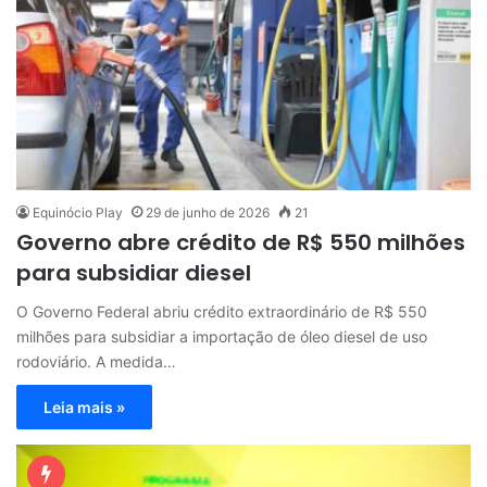
Equinócio Play
29 de junho de 2026
21
Governo abre crédito de R$ 550 milhões
para subsidiar diesel
O Governo Federal abriu crédito extraordinário de R$ 550
milhões para subsidiar a importação de óleo diesel de uso
rodoviário. A medida…
Leia mais »