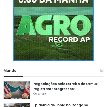
Mundo
Negociações pelo Estreito de Ormuz
registram “progressos”
Há 1 dia
Epidemia de Ebola no Congo se