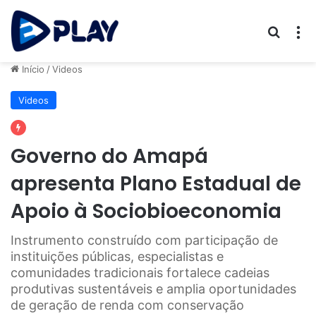
Procur
M
Início
/
Videos
Videos
Governo do Amapá
apresenta Plano Estadual de
Apoio à Sociobioeconomia
Instrumento construído com participação de
instituições públicas, especialistas e
comunidades tradicionais fortalece cadeias
produtivas sustentáveis e amplia oportunidades
de geração de renda com conservação