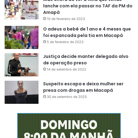
lanche com ela passar no TAF da PM do
Amapá
10 de fevereiro de 2023
O adeus a bebê de 1 ano e 4 meses que
foi espancada pela tia em Macapá
5 de fevereiro de 2023
Justiça decide manter delegado alvo
de operação preso
14 de setembro de 2022
Suspeito escapa e deixa mulher ser
presa com drogas em Macapá
30 de setembro de 2025