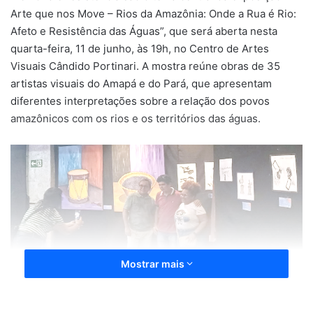
Arte que nos Move – Rios da Amazônia: Onde a Rua é Rio:
Afeto e Resistência das Águas”, que será aberta nesta
quarta-feira, 11 de junho, às 19h, no Centro de Artes
Visuais Cândido Portinari. A mostra reúne obras de 35
artistas visuais do Amapá e do Pará, que apresentam
diferentes interpretações sobre a relação dos povos
amazônicos com os rios e os territórios das águas.
Mostrar mais