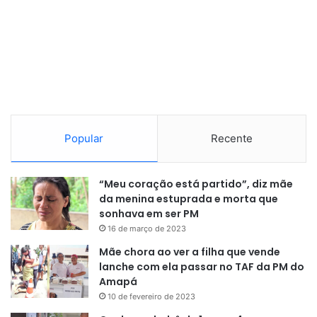
Popular
Recente
“Meu coração está partido”, diz mãe
da menina estuprada e morta que
sonhava em ser PM
16 de março de 2023
Mãe chora ao ver a filha que vende
lanche com ela passar no TAF da PM do
Amapá
10 de fevereiro de 2023