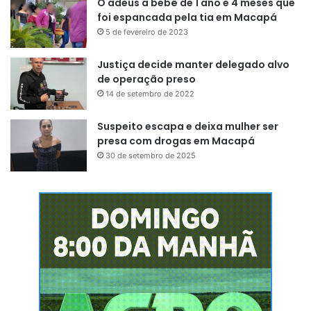
O adeus a bebê de 1 ano e 4 meses que
foi espancada pela tia em Macapá
5 de fevereiro de 2023
Justiça decide manter delegado alvo
de operação preso
14 de setembro de 2022
Suspeito escapa e deixa mulher ser
presa com drogas em Macapá
30 de setembro de 2025