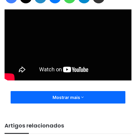
Mostrar mais
Artigos relacionados