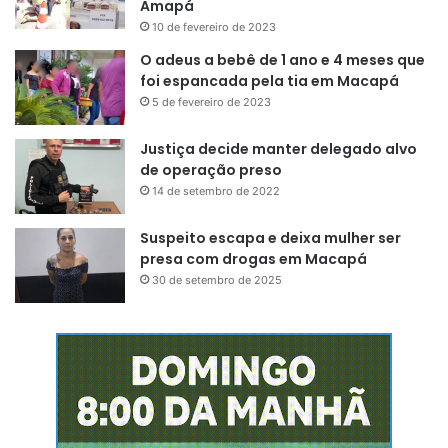
Amapá
10 de fevereiro de 2023
O adeus a bebê de 1 ano e 4 meses que
foi espancada pela tia em Macapá
5 de fevereiro de 2023
Justiça decide manter delegado alvo
de operação preso
14 de setembro de 2022
Suspeito escapa e deixa mulher ser
presa com drogas em Macapá
30 de setembro de 2025