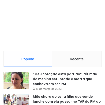
Popular
Recente
“Meu coração está partido”, diz mãe
da menina estuprada e morta que
sonhava em ser PM
16 de março de 2023
Mãe chora ao ver a filha que vende
lanche com ela passar no TAF da PM do