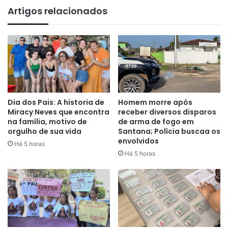
Artigos relacionados
Dia dos Pais: A historia de
Homem morre após
Miracy Neves que encontra
receber diversos disparos
na família, motivo de
de arma de fogo em
orgulho de sua vida
Santana; Polícia buscaa os
envolvidos
Há 5 horas
Há 5 horas