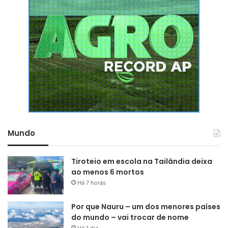
Mundo
Tiroteio em escola na Tailândia deixa
ao menos 6 mortos
Há 7 horas
Por que Nauru – um dos menores países
do mundo – vai trocar de nome
Há 1 dia