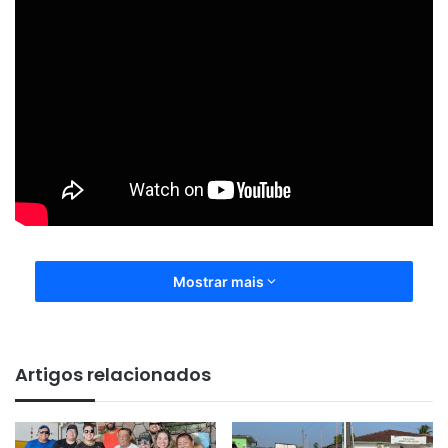
Mostrar mais
Artigos relacionados