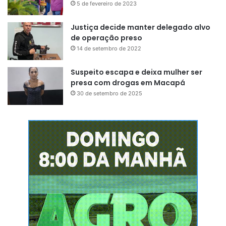
5 de fevereiro de 2023
Justiça decide manter delegado alvo
de operação preso
14 de setembro de 2022
Suspeito escapa e deixa mulher ser
presa com drogas em Macapá
30 de setembro de 2025