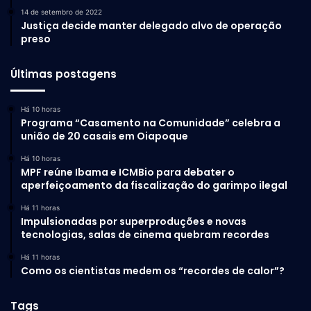
14 de setembro de 2022
Justiça decide manter delegado alvo de operação
preso
Últimas postagens
Há 10 horas
Programa “Casamento na Comunidade” celebra a
união de 20 casais em Oiapoque
Há 10 horas
MPF reúne Ibama e ICMBio para debater o
aperfeiçoamento da fiscalização do garimpo ilegal
Há 11 horas
Impulsionadas por superproduções e novas
tecnologias, salas de cinema quebram recordes
Há 11 horas
Como os cientistas medem os “recordes de calor”?
Tags