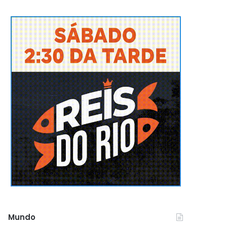
Mundo