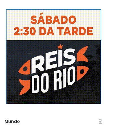
Mundo