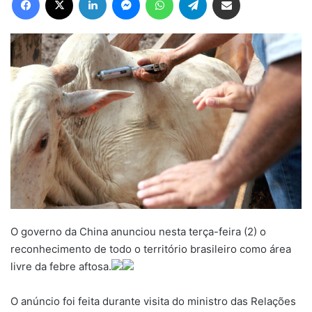
O governo da China anunciou nesta terça-feira (2) o
reconhecimento de todo o território brasileiro como área
livre da febre aftosa.
O anúncio foi feita durante visita do ministro das Relações