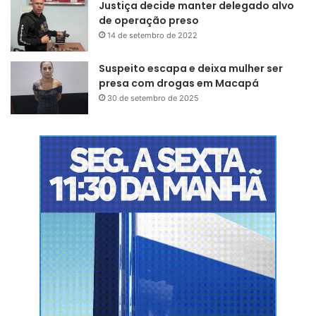
Justiça decide manter delegado alvo
de operação preso
14 de setembro de 2022
Suspeito escapa e deixa mulher ser
presa com drogas em Macapá
30 de setembro de 2025