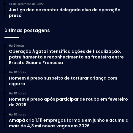
14 de setembro de 2022
Justiça decide manter delegado alvo de operação
preso
Últimas postagens
Há 9 horas
Operação Ágata intensifica ações de fiscalização,
patrulhamento e reconhecimento na fronteira entre
Brasil e Guiana Francesa
Há 10 horas
Homem é preso suspeito de torturar criança com
cigarro
Há 10 horas
Homem é preso após participar de roubo em fevereiro
de 2026
Há 10 horas
Amapá cria 1.111 empregos formais em junho e acumula
mais de 4,3 mil novas vagas em 2026