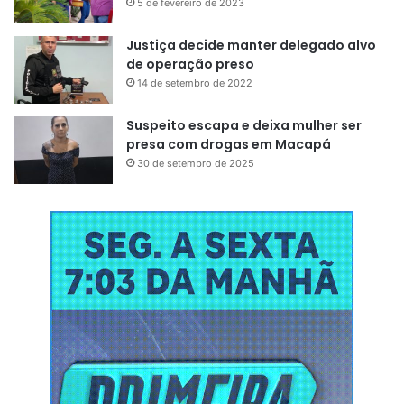
5 de fevereiro de 2023
Justiça decide manter delegado alvo
de operação preso
14 de setembro de 2022
Suspeito escapa e deixa mulher ser
presa com drogas em Macapá
30 de setembro de 2025