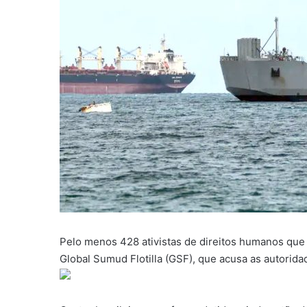
Pelo menos 428 ativistas de direitos humanos que
Global Sumud Flotilla (GSF), que acusa as autorida