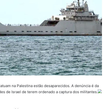
 atuam na Palestina estão desaparecidos. A denúncia é da
des de Israel de terem ordenado a captura dos militantes.