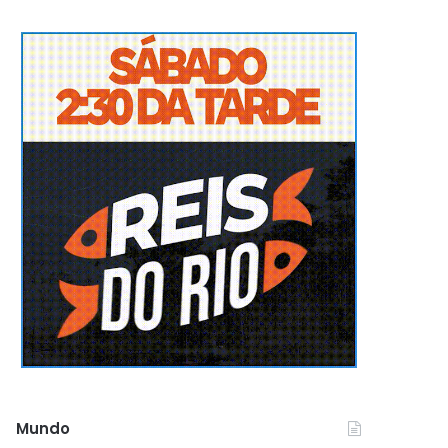
Mundo