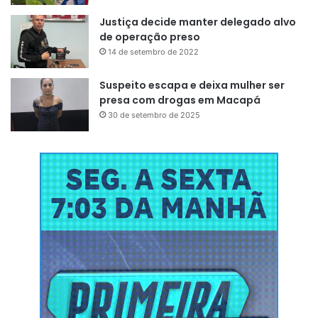
Justiça decide manter delegado alvo
de operação preso
14 de setembro de 2022
Suspeito escapa e deixa mulher ser
presa com drogas em Macapá
30 de setembro de 2025