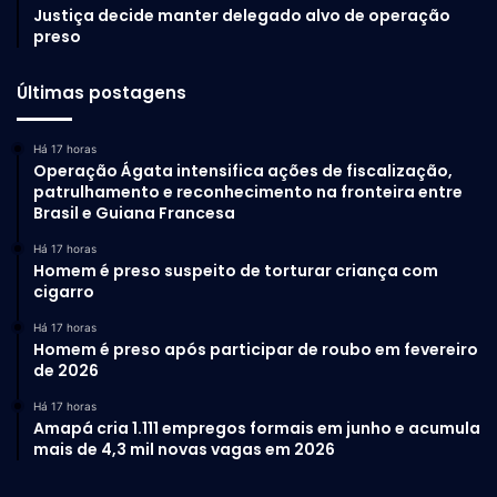
Justiça decide manter delegado alvo de operação
preso
Últimas postagens
Há 17 horas
Operação Ágata intensifica ações de fiscalização,
patrulhamento e reconhecimento na fronteira entre
Brasil e Guiana Francesa
Há 17 horas
Homem é preso suspeito de torturar criança com
cigarro
Há 17 horas
Homem é preso após participar de roubo em fevereiro
de 2026
Há 17 horas
Amapá cria 1.111 empregos formais em junho e acumula
mais de 4,3 mil novas vagas em 2026