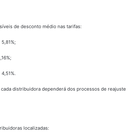
síveis de desconto médio nas tarifas:
 5,81%;
,16%;
 4,51%.
a cada distribuidora dependerá dos processos de reajuste
ibuidoras localizadas: