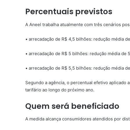
Percentuais previstos
A Aneel trabalha atualmente com três cenários pos
• arrecadação de R$ 4,5 bilhões: redução média de
• arrecadação de R$ 5 bilhões: redução média de 5
• arrecadação de R$ 5,5 bilhões: redução média de
Segundo a agência, o percentual efetivo aplicado 
tarifário ao longo do próximo ano.
Quem será beneficiado
A medida alcança consumidores atendidos por distr