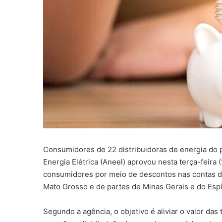
Consumidores de 22 distribuidoras de energia do p
Energia Elétrica (Aneel) aprovou nesta terça-feira 
consumidores por meio de descontos nas contas de
Mato Grosso e de partes de Minas Gerais e do Espí
Segundo a agência, o objetivo é aliviar o valor da