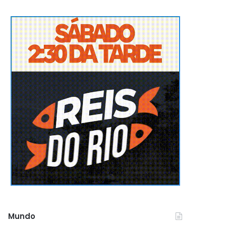
Mundo