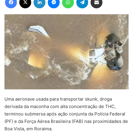
Uma aeronave usada para transportar skunk, droga
derivada da maconha com alta concentração de THC,
terminou submersa após ação conjunta da Polícia Federal
(PF) e da Força Aérea Brasileira (FAB) nas proximidades de
Boa Vista, em Roraima.