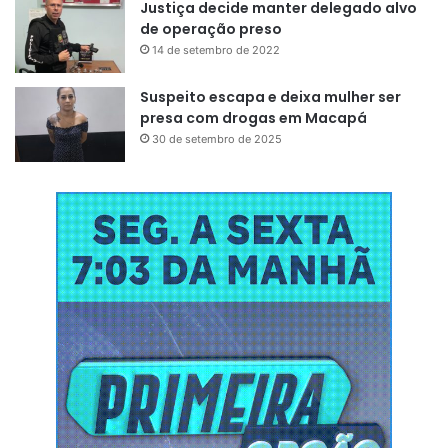
Justiça decide manter delegado alvo
de operação preso
14 de setembro de 2022
Suspeito escapa e deixa mulher ser
presa com drogas em Macapá
30 de setembro de 2025