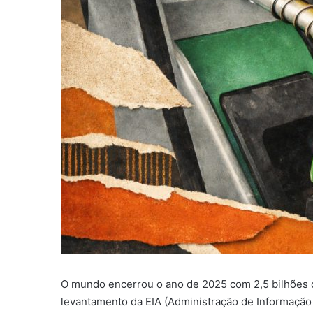
O mundo encerrou o ano de 2025 com 2,5 bilhões d
levantamento da EIA (Administração de Informação