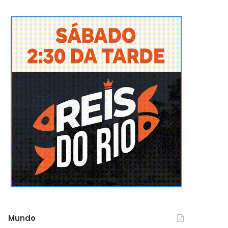
Mundo