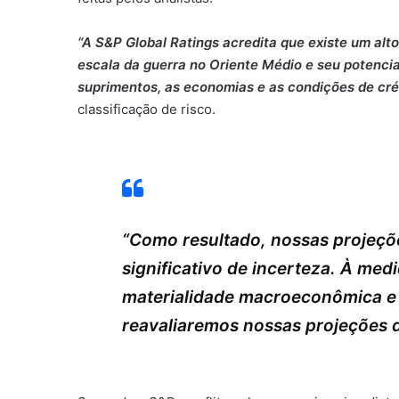
“A S&P Global Ratings acredita que existe um alto
escala da guerra no Oriente Médio e seu potencia
suprimentos, as economias e as condições de cré
classificação de risco.
“Como resultado, nossas projeçõ
significativo de incerteza. À med
materialidade macroeconômica e 
reavaliaremos nossas projeções 