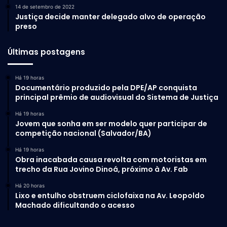
14 de setembro de 2022
Justiça decide manter delegado alvo de operação
preso
Últimas postagens
Há 19 horas
Documentário produzido pela DPE/AP conquista
principal prêmio de audiovisual do Sistema de Justiça
Há 19 horas
Jovem que sonha em ser modelo quer participar de
competição nacional (Salvador/BA)
Há 19 horas
Obra inacabada causa revolta com motoristas em
trecho da Rua Jovino Dinoá, próximo à Av. Fab
Há 20 horas
Lixo e entulho obstruem ciclofaixa na Av. Leopoldo
Machado dificultando o acesso