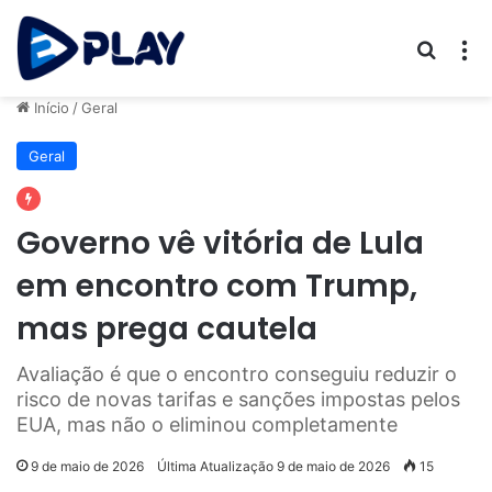
Procur
M
Início
/
Geral
Geral
Governo vê vitória de Lula
em encontro com Trump,
mas prega cautela
Avaliação é que o encontro conseguiu reduzir o
risco de novas tarifas e sanções impostas pelos
EUA, mas não o eliminou completamente
9 de maio de 2026
Última Atualização 9 de maio de 2026
15