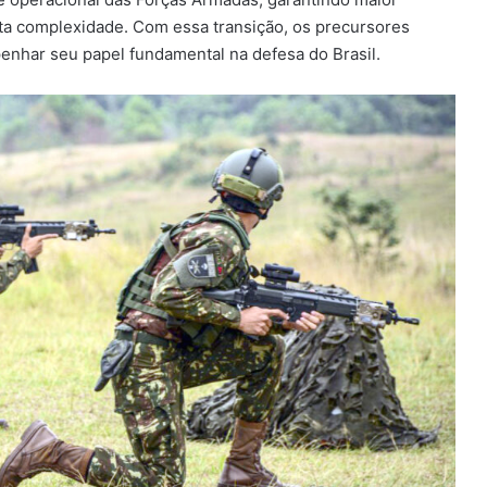
lta complexidade. Com essa transição, os precursores
nhar seu papel fundamental na defesa do Brasil.