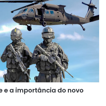
te e a importância do novo