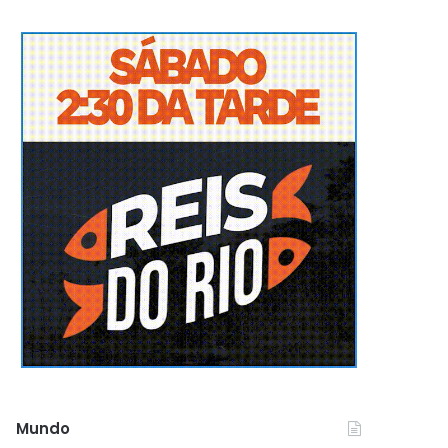
Mundo