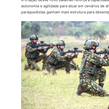
autonomia e agilidade para atuar em cenários de a
paraquedistas ganham mais estrutura para desempe