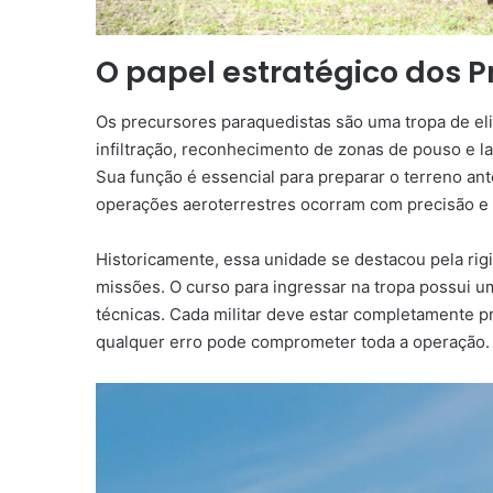
O papel estratégico dos 
Os precursores paraquedistas são uma tropa de eli
infiltração, reconhecimento de zonas de pouso e 
Sua função é essencial para preparar o terreno ant
operações aeroterrestres ocorram com precisão e
Historicamente, essa unidade se destacou pela ri
missões. O curso para ingressar na tropa possui u
técnicas. Cada militar deve estar completamente 
qualquer erro pode comprometer toda a operação.