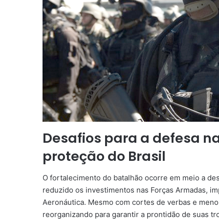
Desafios para a defesa na
proteção do Brasil
O fortalecimento do batalhão ocorre em meio a desa
reduzido os investimentos nas Forças Armadas, im
Aeronáutica. Mesmo com cortes de verbas e menor a
reorganizando para garantir a prontidão de suas tr