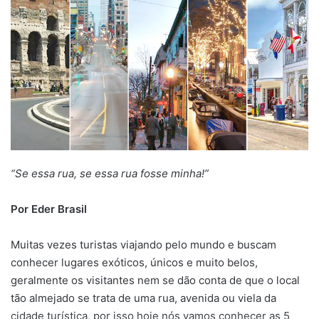
“Se essa rua, se essa rua fosse minha!”
Por Eder Brasil
Muitas vezes turistas viajando pelo mundo e buscam
conhecer lugares exóticos, únicos e muito belos,
geralmente os visitantes nem se dão conta de que o local
tão almejado se trata de uma rua, avenida ou viela da
cidade turística, por isso hoje nós vamos conhecer as 5