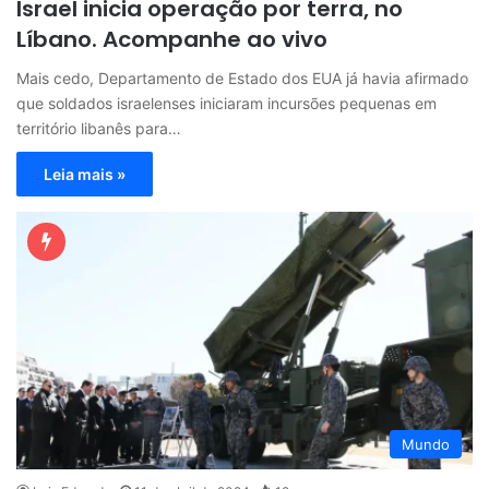
Israel inicia operação por terra, no
Líbano. Acompanhe ao vivo
Mais cedo, Departamento de Estado dos EUA já havia afirmado
que soldados israelenses iniciaram incursões pequenas em
território libanês para…
Leia mais »
Mundo