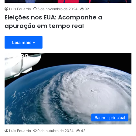
Luis Eduardo
5 de novembro de 2024
92
Eleições nos EUA: Acompanhe a
apuração em tempo real
Leia mais »
Banner principal
Luis Eduardo
9 de outubro de 2024
42