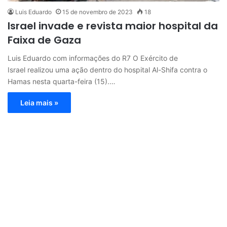
Luis Eduardo
15 de novembro de 2023
18
Israel invade e revista maior hospital da
Faixa de Gaza
Luis Eduardo com informações do R7 O Exército de
Israel realizou uma ação dentro do hospital Al-Shifa contra o
Hamas nesta quarta-feira (15).…
Leia mais »