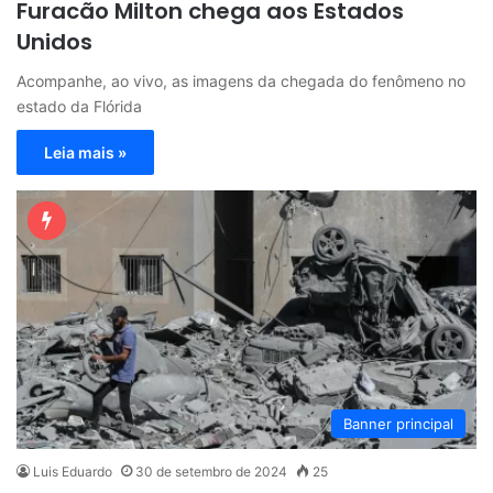
Furacão Milton chega aos Estados
Unidos
Acompanhe, ao vivo, as imagens da chegada do fenômeno no
estado da Flórida
Leia mais »
Banner principal
Luis Eduardo
30 de setembro de 2024
25