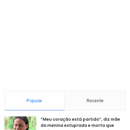
Popular
Recente
“Meu coração está partido”, diz mãe
da menina estuprada e morta que