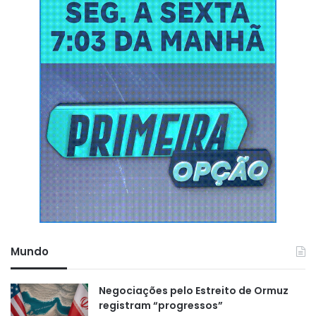
Mundo
Negociações pelo Estreito de Ormuz
registram “progressos”