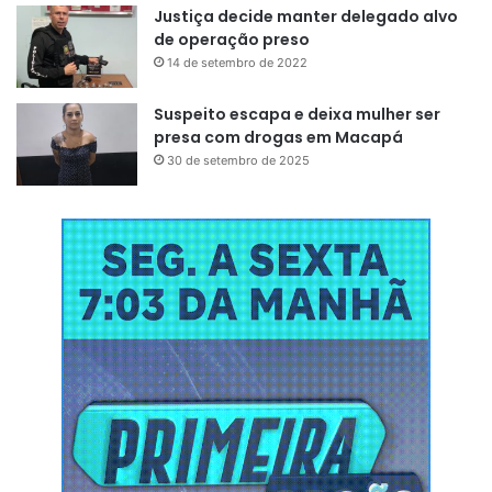
Justiça decide manter delegado alvo
de operação preso
14 de setembro de 2022
Suspeito escapa e deixa mulher ser
presa com drogas em Macapá
30 de setembro de 2025