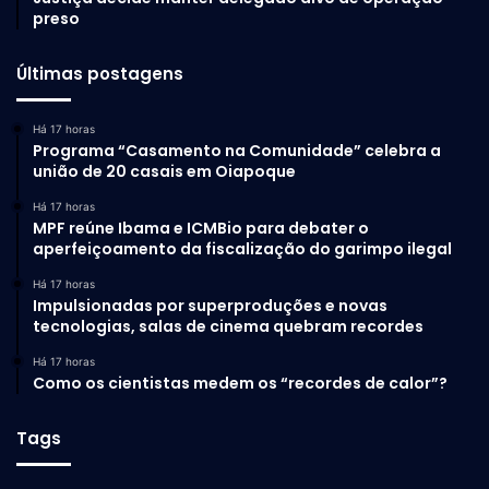
preso
Últimas postagens
Há 17 horas
Programa “Casamento na Comunidade” celebra a
união de 20 casais em Oiapoque
Há 17 horas
MPF reúne Ibama e ICMBio para debater o
aperfeiçoamento da fiscalização do garimpo ilegal
Há 17 horas
Impulsionadas por superproduções e novas
tecnologias, salas de cinema quebram recordes
Há 17 horas
Como os cientistas medem os “recordes de calor”?
Tags