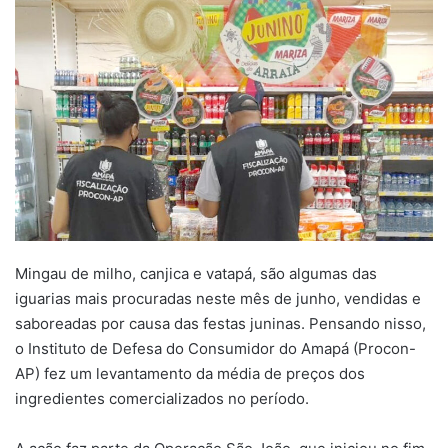
Mingau de milho, canjica e vatapá, são algumas das
iguarias mais procuradas neste mês de junho, vendidas e
saboreadas por causa das festas juninas. Pensando nisso,
o Instituto de Defesa do Consumidor do Amapá (Procon-
AP) fez um levantamento da média de preços dos
ingredientes comercializados no período.