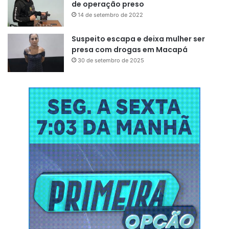
de operação preso
14 de setembro de 2022
Suspeito escapa e deixa mulher ser
presa com drogas em Macapá
30 de setembro de 2025