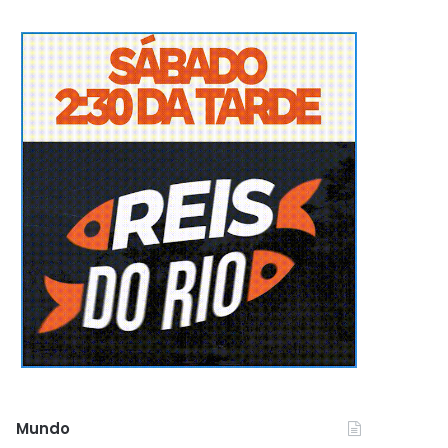
Mundo