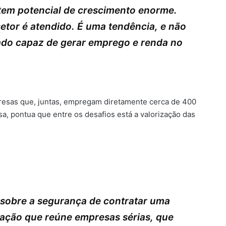
em potencial de crescimento enorme.
etor é atendido. É uma tendência, e não
ado capaz de gerar emprego e renda no
resas que, juntas, empregam diretamente cerca de 400
, pontua que entre os desafios está a valorização das
 sobre a segurança de contratar uma
ação que reúne empresas sérias, que