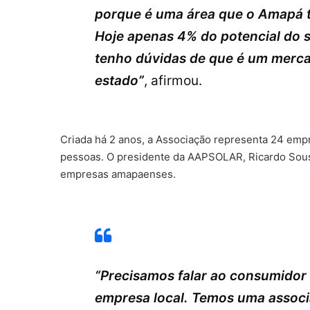
porque é uma área que o Amapá t
Hoje apenas 4% do potencial do s
tenho dúvidas de que é um merc
estado”
, afirmou.
Criada há 2 anos, a Associação representa 24 emp
pessoas. O presidente da AAPSOLAR, Ricardo Sousa
empresas amapaenses.
“Precisamos falar ao consumidor
empresa local. Temos uma associ