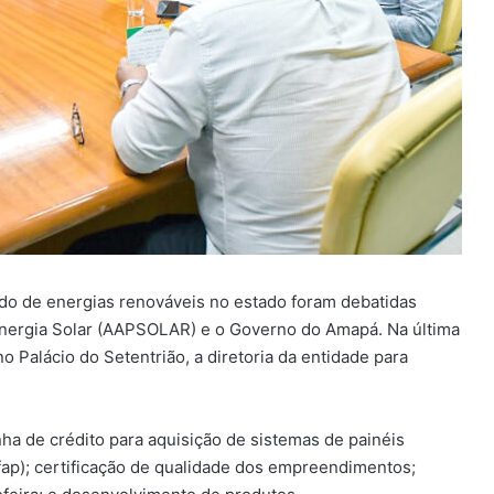
ado de energias renováveis no estado foram debatidas
nergia Solar (AAPSOLAR) e o Governo do Amapá. Na última
 Palácio do Setentrião, a diretoria da entidade para
ha de crédito para aquisição de sistemas de painéis
fap); certificação de qualidade dos empreendimentos;