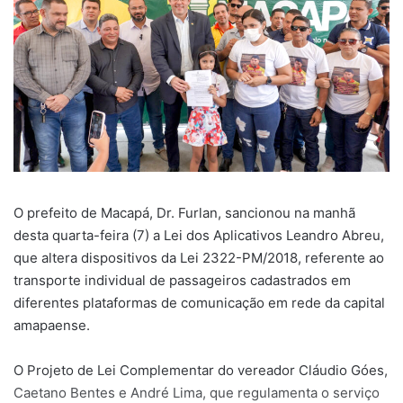
O prefeito de Macapá, Dr. Furlan, sancionou na manhã
desta quarta-feira (7) a Lei dos Aplicativos Leandro Abreu,
que altera dispositivos da Lei 2322-PM/2018, referente ao
transporte individual de passageiros cadastrados em
diferentes plataformas de comunicação em rede da capital
amapaense.
O Projeto de Lei Complementar do vereador Cláudio Góes,
Caetano Bentes e André Lima, que regulamenta o serviço