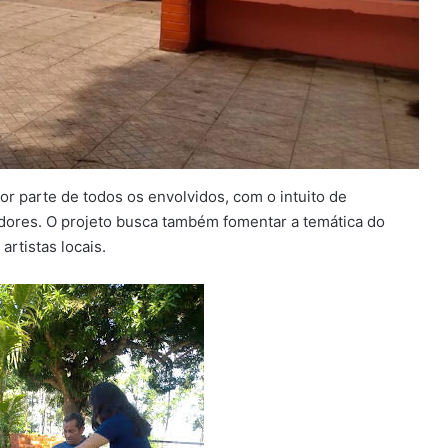
por parte de todos os envolvidos, com o intuito de
ores. O projeto busca também fomentar a temática do
rtistas locais.