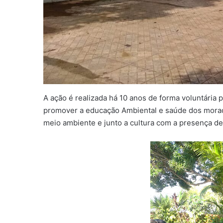
A ação é realizada há 10 anos de forma voluntária 
promover a educação Ambiental e saúde dos morad
meio ambiente e junto a cultura com a presença de a