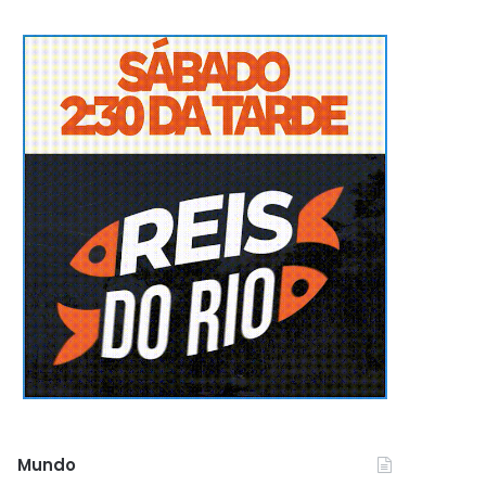
Mundo