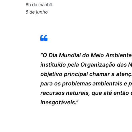
8h da manhã.
5 de junho
“O Dia Mundial do Meio Ambiente
instituído pela Organização das
objetivo principal chamar a aten
para os problemas ambientais e 
recursos naturais, que até então
inesgotáveis.”