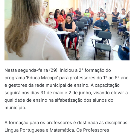
Nesta segunda-feira (29), iniciou a 2ª formação do
programa ‘Educa Macapá’ para professores do 1° ao 5° ano
e gestores da rede municipal de ensino. A capacitação
seguirá nos dias 31 de maio e 2 de junho, visando elevar a
qualidade de ensino na alfabetização dos alunos do
município.
A formação para os professores é destinada às disciplinas
Língua Portuguesa e Matemática. Os Professores