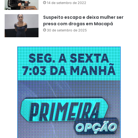
14 de setembro de 2022
Suspeito escapa e deixa mulher ser
presa com drogas em Macapá
30 de setembro de 2025