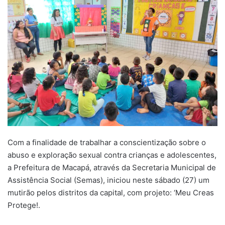
Com a finalidade de trabalhar a conscientização sobre o
abuso e exploração sexual contra crianças e adolescentes,
a Prefeitura de Macapá, através da Secretaria Municipal de
Assistência Social (Semas), iniciou neste sábado (27) um
mutirão pelos distritos da capital, com projeto: ‘Meu Creas
Protege!.