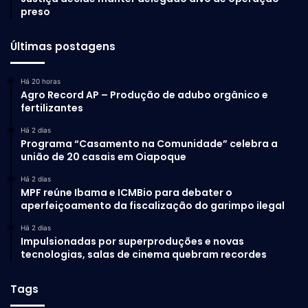
preso
Últimas postagens
Há 20 horas
Agro Record AP – Produção de adubo orgânico e
fertilizantes
Há 2 dias
Programa “Casamento na Comunidade” celebra a
união de 20 casais em Oiapoque
Há 2 dias
MPF reúne Ibama e ICMBio para debater o
aperfeiçoamento da fiscalização do garimpo ilegal
Há 2 dias
Impulsionadas por superproduções e novas
tecnologias, salas de cinema quebram recordes
Tags