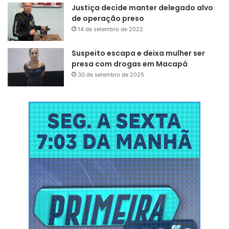
Justiça decide manter delegado alvo
de operação preso
14 de setembro de 2022
Suspeito escapa e deixa mulher ser
presa com drogas em Macapá
30 de setembro de 2025