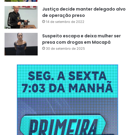
Justiça decide manter delegado alvo
de operação preso
14 de setembro de 2022
Suspeito escapa e deixa mulher ser
presa com drogas em Macapá
30 de setembro de 2025