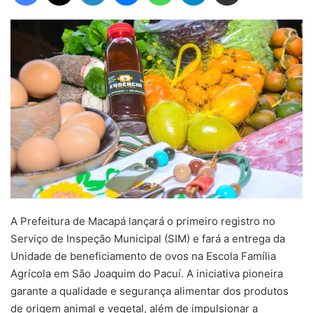
A Prefeitura de Macapá lançará o primeiro registro no
Serviço de Inspeção Municipal (SIM) e fará a entrega da
Unidade de beneficiamento de ovos na Escola Família
Agrícola em São Joaquim do Pacuí. A iniciativa pioneira
garante a qualidade e segurança alimentar dos produtos
de origem animal e vegetal, além de impulsionar a