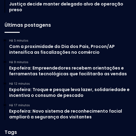
Justiça decide manter delegado alvo de operação
preso
Últimas postagens
Há 5 minutos
Com a proximidade do Dia dos Pais, Procon/AP
intensifica as fiscalizações no comércio
Há 9 minutos
Expofeira: Empreendedores recebem orientações e
ferramentas tecnológicas que facilitarão as vendas
Há 12 minutos
Expofeira: Troque e pesque leva lazer, solidariedade e
incentiva o consumo de pescado
Há 17 minutos
Expofeira: Novo sistema de reconhecimento facial
ampliará a segurança dos visitantes
Tags