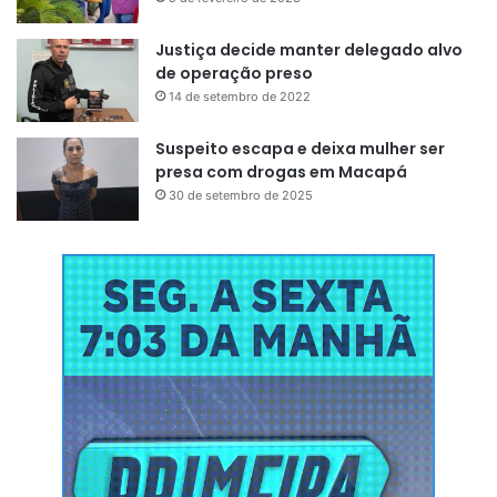
Justiça decide manter delegado alvo
de operação preso
14 de setembro de 2022
Suspeito escapa e deixa mulher ser
presa com drogas em Macapá
30 de setembro de 2025