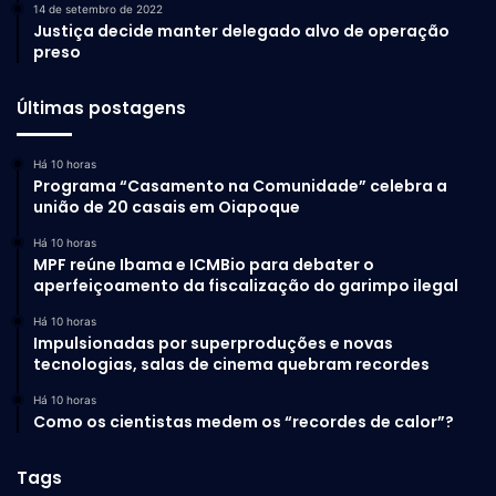
14 de setembro de 2022
Justiça decide manter delegado alvo de operação
preso
Últimas postagens
Há 10 horas
Programa “Casamento na Comunidade” celebra a
união de 20 casais em Oiapoque
Há 10 horas
MPF reúne Ibama e ICMBio para debater o
aperfeiçoamento da fiscalização do garimpo ilegal
Há 10 horas
Impulsionadas por superproduções e novas
tecnologias, salas de cinema quebram recordes
Há 10 horas
Como os cientistas medem os “recordes de calor”?
Tags