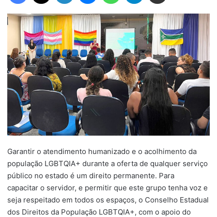
Garantir o atendimento humanizado e o acolhimento da
população LGBTQIA+ durante a oferta de qualquer serviço
público no estado é um direito permanente. Para
capacitar o servidor, e permitir que este grupo tenha voz e
seja respeitado em todos os espaços, o Conselho Estadual
dos Direitos da População LGBTQIA+, com o apoio do