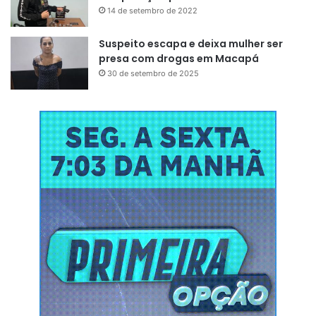
14 de setembro de 2022
Suspeito escapa e deixa mulher ser
presa com drogas em Macapá
30 de setembro de 2025