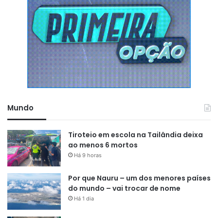
Mundo
Tiroteio em escola na Tailândia deixa
ao menos 6 mortos
Há 9 horas
Por que Nauru – um dos menores países
do mundo – vai trocar de nome
Há 1 dia