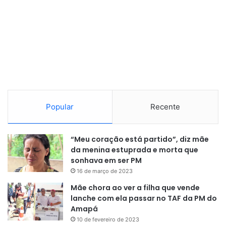
Popular
Recente
“Meu coração está partido”, diz mãe
da menina estuprada e morta que
sonhava em ser PM
16 de março de 2023
Mãe chora ao ver a filha que vende
lanche com ela passar no TAF da PM do
Amapá
10 de fevereiro de 2023