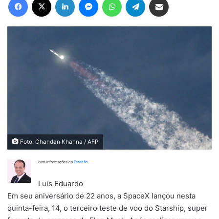
Foto: Chandan Khanna / AFP
com informações do
Estadão
Luis Eduardo
Em seu aniversário de 22 anos, a SpaceX lançou nesta
quinta-feira, 14, o terceiro teste de voo do Starship, super