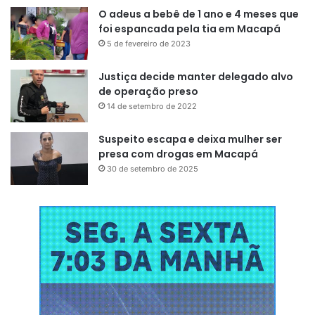
O adeus a bebê de 1 ano e 4 meses que
foi espancada pela tia em Macapá
5 de fevereiro de 2023
Justiça decide manter delegado alvo
de operação preso
14 de setembro de 2022
Suspeito escapa e deixa mulher ser
presa com drogas em Macapá
30 de setembro de 2025