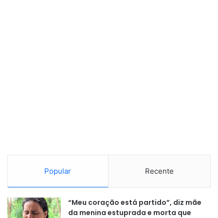
Popular
Recente
“Meu coração está partido”, diz mãe
da menina estuprada e morta que