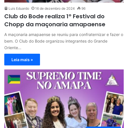
Luis Eduardo
16 de dezembro de 2024
96
Club do Bode realiza 1º Festival do
Chopp da maçonaria amapaense
A maçonaria amapaense se reuniu para confraternizar e fazer o
bem. O Club do Bode organizou integrantes do Grande
Oriente…
Leia mais »