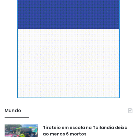
Mundo
Tiroteio em escola na Tailândia deixa
ao menos 6 mortos