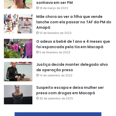
sonhava em ser PM
16 de março de 2023
Mãe chora ao ver a filha que vende
lanche com ela passar no TAF da PM do
Amapá
10 de fevereiro de 2023
O adeus a bebê de 1 ano e 4 meses que
foi espancada pela tia em Macapá
5 de fevereiro de 2023
Justiça decide manter delegado alvo
de operação preso
14 de setembro de 2022
Suspeito escapa e deixa mulher ser
presa com drogas em Macapá
30 de setembro de 2025