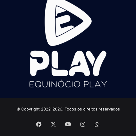
© Copyright 2022-2026. Todos os direitos reservados
Facebook
X
YouTube
Instagram
whatsapp