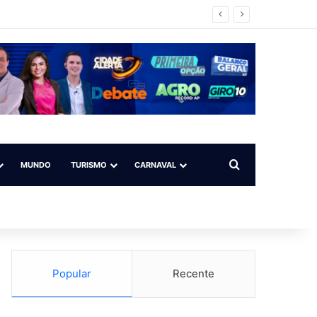
Procurar por
MUNDO
TURISMO
CARNAVAL
Popular
Recente