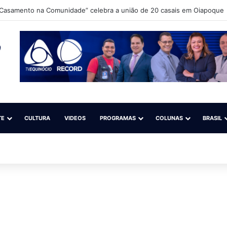
Casamento na Comunidade” celebra a união de 20 casais em Oiapoque
TE
CULTURA
VIDEOS
PROGRAMAS
COLUNAS
BRASIL