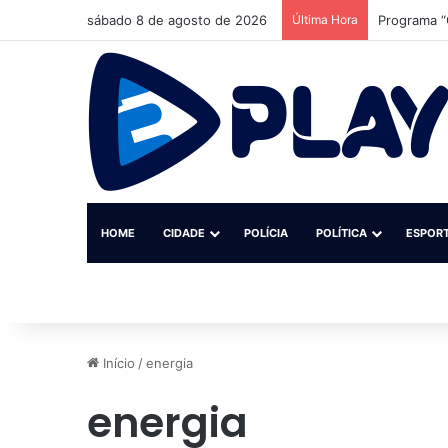
sábado 8 de agosto de 2026
Última Hora
Programa “
HOME
CIDADE
POLÍCIA
POLÍTICA
ESPOR
Início
/
energia
energia