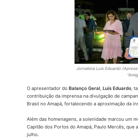
Jornalista Luis Eduardo (Aprese
“Amig
O apresentador do
Balanço Geral
,
Luís Eduardo
, 
contribuição da imprensa na divulgação de campan
Brasil no Amapá, fortalecendo a aproximação da in
Além das homenagens, a solenidade marcou um mom
Capitão dos Portos do Amapá, Paulo Mercês, que a
julho.