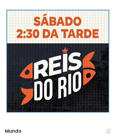
Mundo