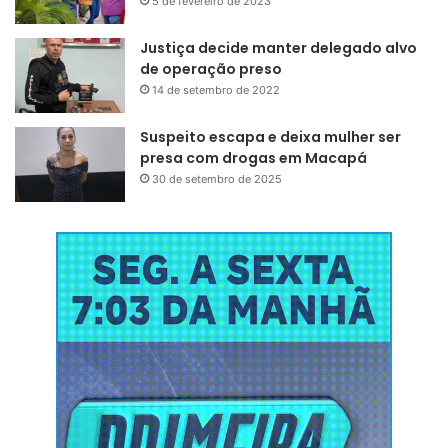
5 de fevereiro de 2023
Justiça decide manter delegado alvo
de operação preso
14 de setembro de 2022
Suspeito escapa e deixa mulher ser
presa com drogas em Macapá
30 de setembro de 2025