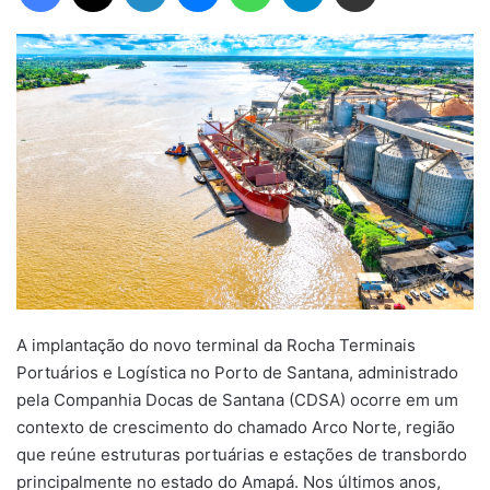
A implantação do novo terminal da Rocha Terminais
Portuários e Logística no Porto de Santana, administrado
pela Companhia Docas de Santana (CDSA) ocorre em um
contexto de crescimento do chamado Arco Norte, região
que reúne estruturas portuárias e estações de transbordo
principalmente no estado do Amapá. Nos últimos anos,