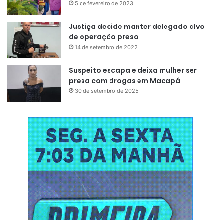
5 de fevereiro de 2023
Justiça decide manter delegado alvo
de operação preso
14 de setembro de 2022
Suspeito escapa e deixa mulher ser
presa com drogas em Macapá
30 de setembro de 2025