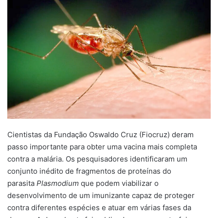
Cientistas da Fundação Oswaldo Cruz (Fiocruz) deram
passo importante para obter uma vacina mais completa
contra a malária. Os pesquisadores identificaram um
conjunto inédito de fragmentos de proteínas do
parasita
Plasmodium
que podem viabilizar o
desenvolvimento de um imunizante capaz de proteger
contra diferentes espécies e atuar em várias fases da