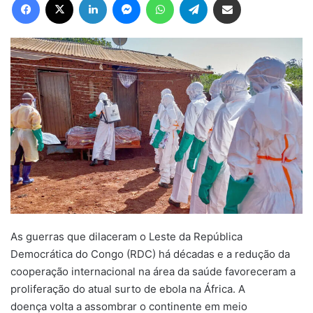
As guerras que dilaceram o Leste da República
Democrática do Congo (RDC) há décadas e a redução da
cooperação internacional na área da saúde favoreceram a
proliferação do atual surto de ebola na África. A
doença volta a assombrar o continente em meio