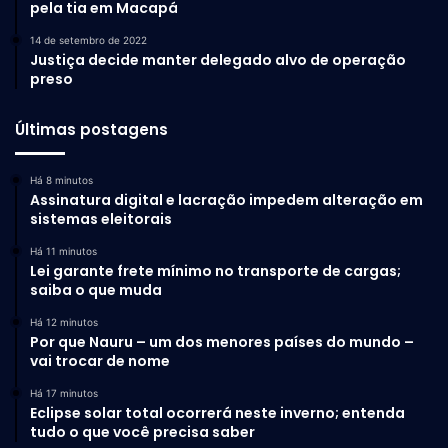
pela tia em Macapá
14 de setembro de 2022
Justiça decide manter delegado alvo de operação
preso
Últimas postagens
Há 8 minutos
Assinatura digital e lacração impedem alteração em
sistemas eleitorais
Há 11 minutos
Lei garante frete mínimo no transporte de cargas;
saiba o que muda
Há 12 minutos
Por que Nauru – um dos menores países do mundo –
vai trocar de nome
Há 17 minutos
Eclipse solar total ocorrerá neste inverno; entenda
tudo o que você precisa saber