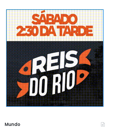
Mundo