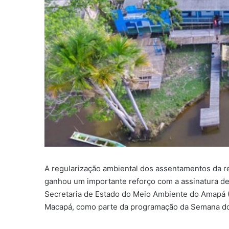
A regularização ambiental dos assentamentos da re
ganhou um importante reforço com a assinatura de
Secretaria de Estado do Meio Ambiente do Amapá (
Macapá, como parte da programação da Semana d