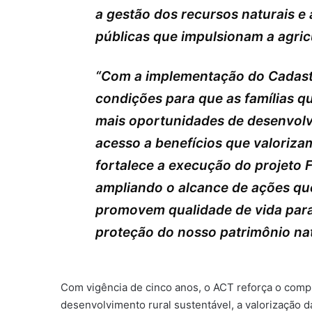
a gestão dos recursos naturais e 
públicas que impulsionam a agricu
“Com a implementação do Cadastr
condições para que as famílias
mais oportunidades de desenvolv
acesso a benefícios que valorizam
fortalece a execução do projeto 
ampliando o alcance de ações qu
promovem qualidade de vida para
proteção do nosso patrimônio nat
Com vigência de cinco anos, o ACT reforça o com
desenvolvimento rural sustentável, a valorização d