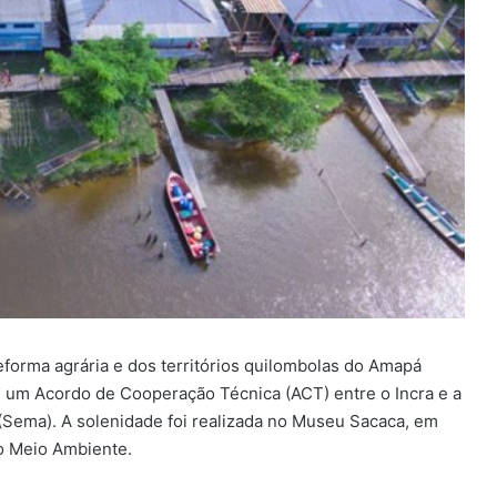
forma agrária e dos territórios quilombolas do Amapá
 um Acordo de Cooperação Técnica (ACT) entre o Incra e a
Sema). A solenidade foi realizada no Museu Sacaca, em
o Meio Ambiente.