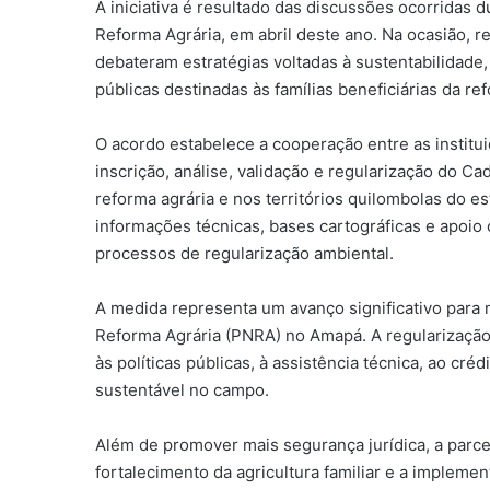
A iniciativa é resultado das discussões ocorridas
Reforma Agrária, em abril deste ano. Na ocasião, r
debateram estratégias voltadas à sustentabilidade, 
públicas destinadas às famílias beneficiárias da ref
O acordo estabelece a cooperação entre as institu
inscrição, análise, validação e regularização do 
reforma agrária e nos territórios quilombolas do 
informações técnicas, bases cartográficas e apoio 
processos de regularização ambiental.
A medida representa um avanço significativo para 
Reforma Agrária (PNRA) no Amapá. A regularização
às políticas públicas, à assistência técnica, ao créd
sustentável no campo.
Além de promover mais segurança jurídica, a parcer
fortalecimento da agricultura familiar e a impleme