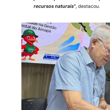
recursos naturais”
, destacou.