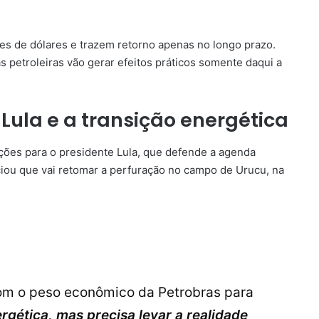
ões de dólares e trazem retorno apenas no longo prazo.
 petroleiras vão gerar efeitos práticos somente daqui a
Lula e a transição energética
ições para o presidente Lula, que defende a agenda
iou que vai retomar a perfuração no campo de Urucu, na
com o peso econômico da Petrobras para
ergética, mas precisa levar a realidade