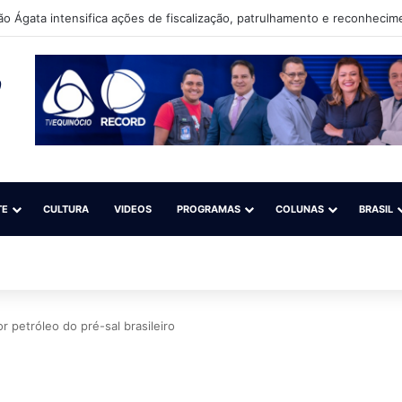
TE
CULTURA
VIDEOS
PROGRAMAS
COLUNAS
BRASIL
r petróleo do pré-sal brasileiro