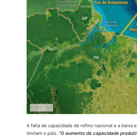
A falta de capacidade de refino nacional e a baixa 
limitam o país.
“O aumento da capacidade produti