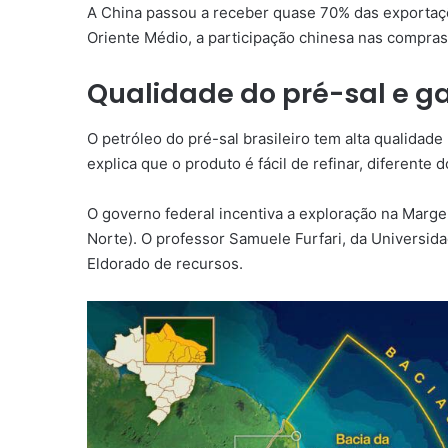
A China passou a receber quase 70% das exportaçõ
Oriente Médio, a participação chinesa nas compra
Qualidade do pré-sal e ga
O petróleo do pré-sal brasileiro tem alta qualidade
explica que o produto é fácil de refinar, diferente
O governo federal incentiva a exploração na Marge
Norte). O professor Samuele Furfari, da Universida
Eldorado de recursos.