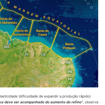
elasticidade (dificuldade de expandir a produção rápido)
va deve ser acompanhado do aumento do refino”
, observa