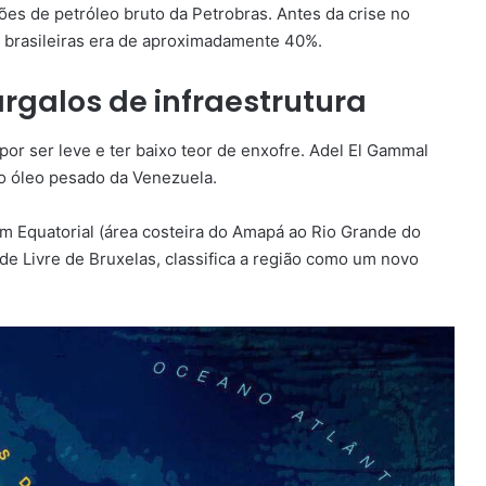
es de petróleo bruto da Petrobras. Antes da crise no
s brasileiras era de aproximadamente 40%.
rgalos de infraestrutura
 por ser leve e ter baixo teor de enxofre. Adel El Gammal
 do óleo pesado da Venezuela.
m Equatorial (área costeira do Amapá ao Rio Grande do
de Livre de Bruxelas, classifica a região como um novo