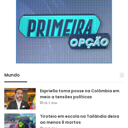
Mundo
Espriella toma posse na Colômbia em
meio a tensões políticas
Há 2 dias
Tiroteio em escola na Tailândia deixa
ao menos 6 mortos