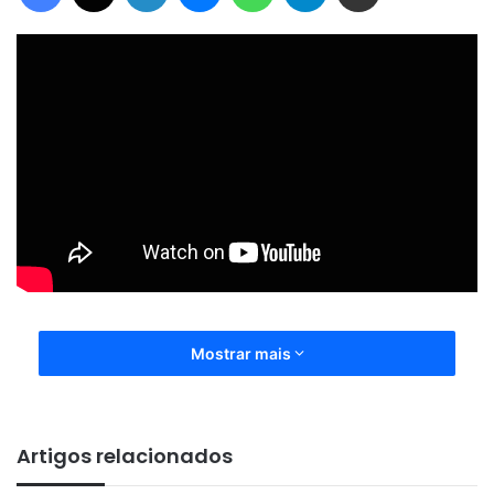
Mostrar mais
Artigos relacionados