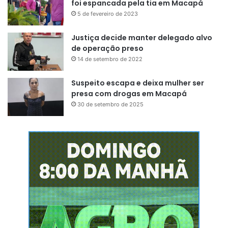
foi espancada pela tia em Macapá
5 de fevereiro de 2023
Justiça decide manter delegado alvo
de operação preso
14 de setembro de 2022
Suspeito escapa e deixa mulher ser
presa com drogas em Macapá
30 de setembro de 2025