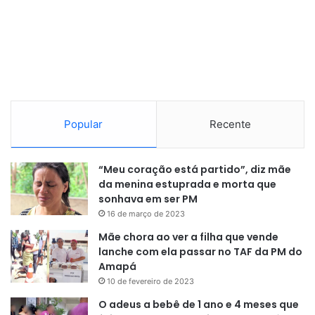
Popular
Recente
“Meu coração está partido”, diz mãe
da menina estuprada e morta que
sonhava em ser PM
16 de março de 2023
Mãe chora ao ver a filha que vende
lanche com ela passar no TAF da PM do
Amapá
10 de fevereiro de 2023
O adeus a bebê de 1 ano e 4 meses que