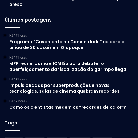
preso
Últimas postagens
Há 17 horas
Programa “Casamento na Comunidade” celebra a
união de 20 casais em Oiapoque
Há 17 horas
MPF reúne Ibama e ICMBio para debater o
aperfeiçoamento da fiscalização do garimpo ilegal
Há 17 horas
Impulsionadas por superproduções e novas
tecnologias, salas de cinema quebram recordes
Há 17 horas
Como os cientistas medem os “recordes de calor”?
Tags