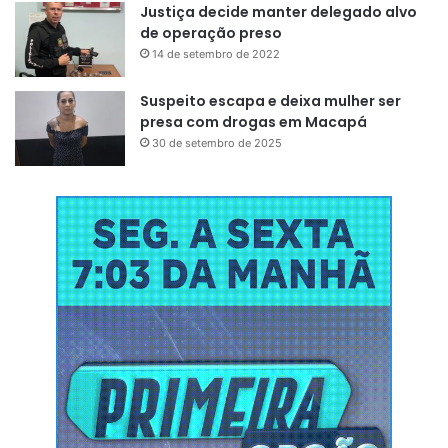
Justiça decide manter delegado alvo
de operação preso
14 de setembro de 2022
Suspeito escapa e deixa mulher ser
presa com drogas em Macapá
30 de setembro de 2025