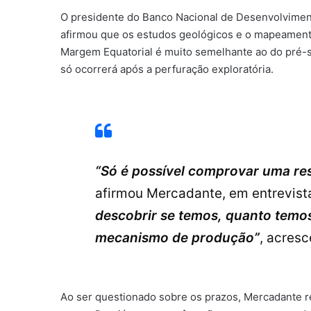
O presidente do Banco Nacional de Desenvolvimen
afirmou que os estudos geológicos e o mapeamento
Margem Equatorial é muito semelhante ao do pré-s
só ocorrerá após a perfuração exploratória.
“Só é possível comprovar uma re
afirmou Mercadante, em entrevist
descobrir se temos, quanto temos
mecanismo de produção”
, acresc
Ao ser questionado sobre os prazos, Mercadante re