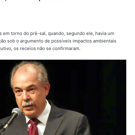
 em torno do pré-sal, quando, segundo ele, havia um
ação sob o argumento de possíveis impactos ambientais
utivo, os receios não se confirmaram.