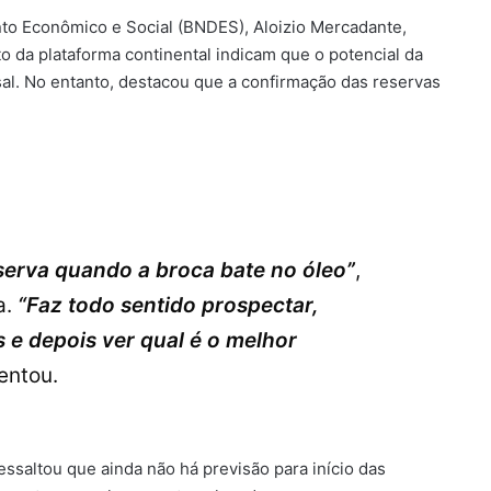
to Econômico e Social (BNDES), Aloizio Mercadante,
 da plataforma continental indicam que o potencial da
al. No entanto, destacou que a confirmação das reservas
serva quando a broca bate no óleo”
,
a.
“Faz todo sentido prospectar,
 e depois ver qual é o melhor
entou.
ssaltou que ainda não há previsão para início das